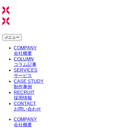
メニュー
COMPANY
会社概要
COLUMN
コラム記事
SERVICES
サービス
CASE STUDY
制作事例
RECRUIT
採用情報
CONTACT
お問い合わせ
COMPANY
会社概要