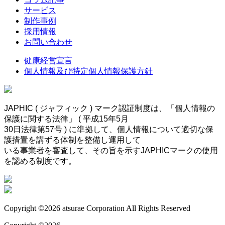
サービス
制作事例
採用情報
お問い合わせ
健康経営宣言
個人情報及び特定個人情報保護方針
JAPHIC ( ジャフィック ) マーク認証制度は、「個人情報の
保護に関する法律」 ( 平成15年5月
30日法律第57号 ) に準拠して、個人情報について適切な保
護措置を講ずる体制を整備し運用して
いる事業者を審査して、その旨を示すJAPHICマークの使用
を認める制度です。
Copyright ©
2026
atsurae Corporation All Rights Reserved